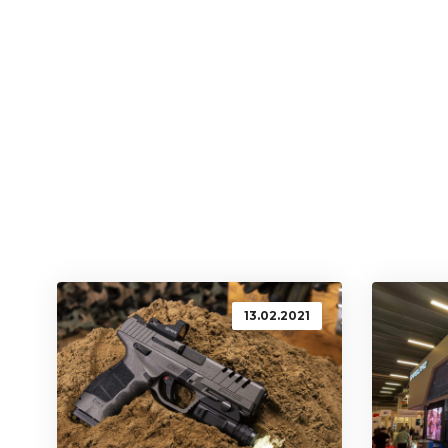
13.02.2021