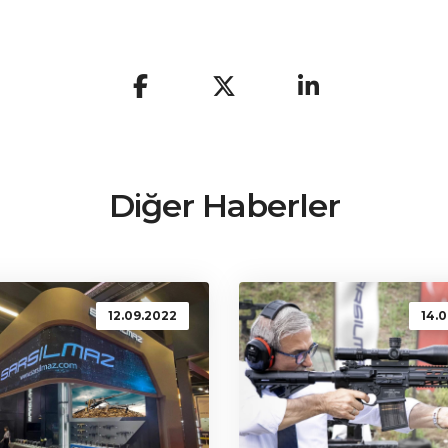
Diğer Haberler
12.09.2022
14.