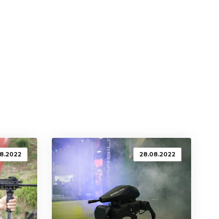
08.2022
28.08.2022