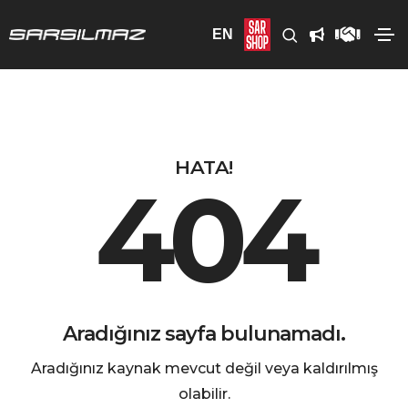
EN
HATA!
404
Aradığınız sayfa bulunamadı.
Aradığınız kaynak mevcut değil veya kaldırılmış
olabilir.