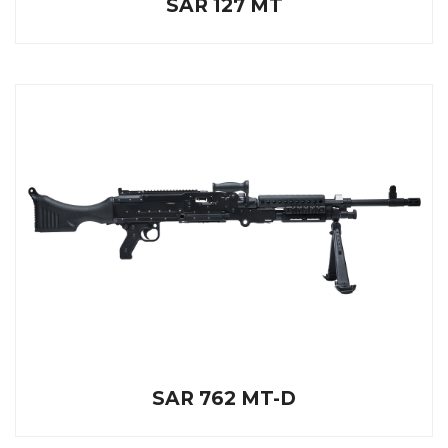
SAR 127 MT
SAR 762 MT-D