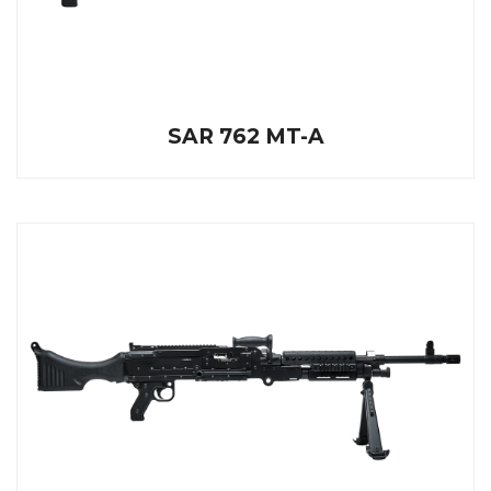
SAR 762 MT-A