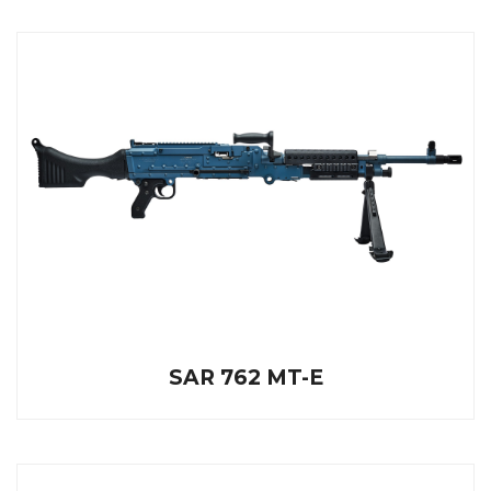
SAR 762 MT-E