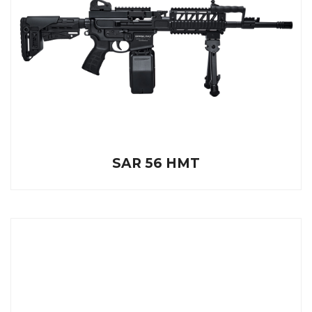
SAR 56 HMT