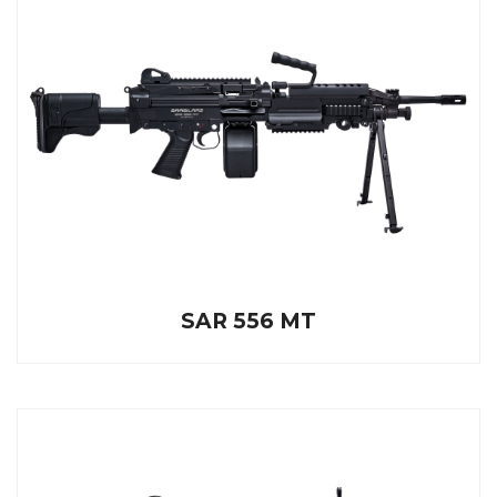
SAR 556 MT