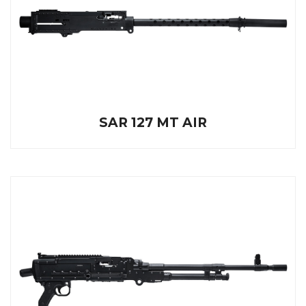
SAR 127 MT AIR