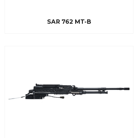
SAR 762 MT-B