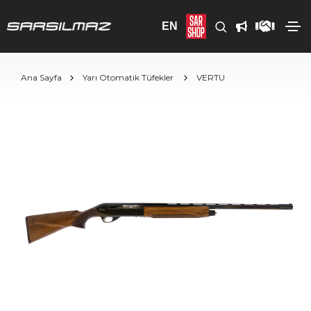
EN
Ana Sayfa
Yarı Otomatik Tüfekler
VERTU