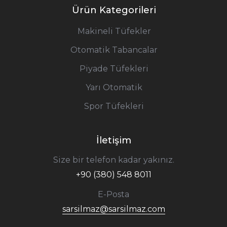
Ürün Kategorileri
Makineli Tüfekler
Otomatik Tabancalar
Piyade Tüfekleri
Yarı Otomatik
Spor Tüfekleri
İletişim
Size bir telefon kadar yakınız.
+90 (380) 548 8011
E-Posta
sarsilmaz@sarsilmaz.com