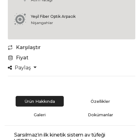
Yeşil Fiber Optik Arpacık
Nişangahlar
Karşılaştır
Fiyat
Paylaş
Ürün Hakkında
Özellikler
Galeri
Dokümanlar
Sarsılmaz’ın ilk kinetik sistem av tüfeği