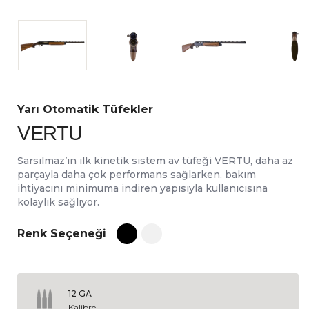
Yarı Otomatik Tüfekler
VERTU
Sarsılmaz’ın ilk kinetik sistem av tüfeği VERTU, daha az
parçayla daha çok performans sağlarken, bakım
ihtiyacını minimuma indiren yapısıyla kullanıcısına
kolaylık sağlıyor.
Renk Seçeneği
12 GA
Kalibre