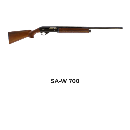
SA-W 700