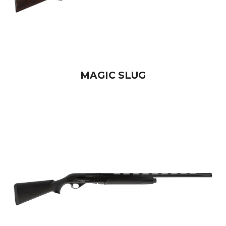
MAGIC SLUG