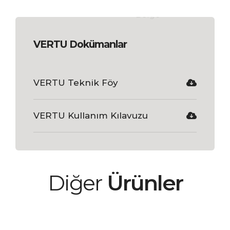
VERTU Dokümanlar
VERTU Teknik Föy
VERTU Kullanım Kılavuzu
Diğer
Ürünler