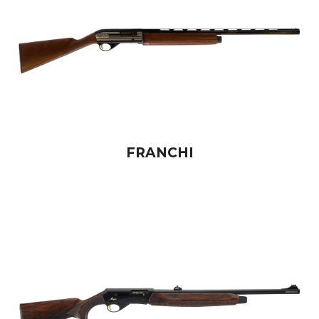
FRANCHI