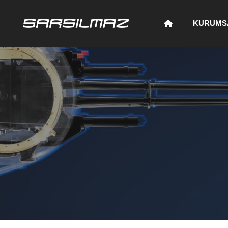
KURUMS