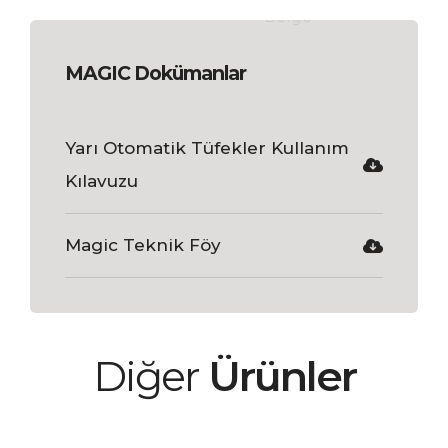
MAGIC Dokümanlar
Yarı Otomatik Tüfekler Kullanım
Kılavuzu
Magic Teknik Föy
Diğer
Ürünler