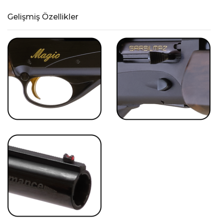
Gelişmiş Özellikler