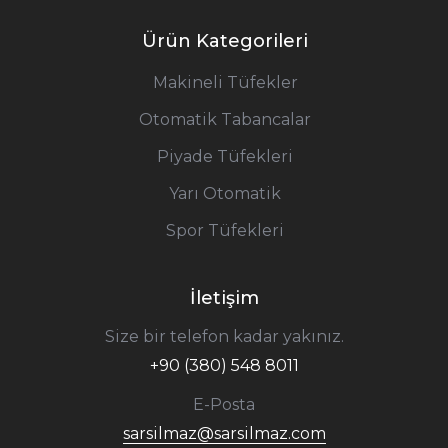
Ürün Kategorileri
Makineli Tüfekler
Otomatik Tabancalar
Piyade Tüfekleri
Yarı Otomatik
Spor Tüfekleri
İletişim
Size bir telefon kadar yakınız.
+90 (380) 548 8011
E-Posta
sarsilmaz@sarsilmaz.com