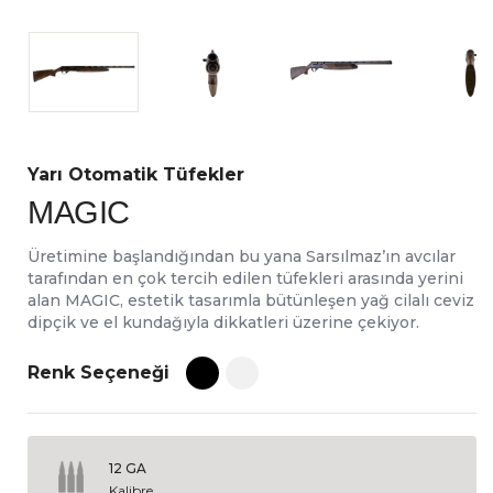
Yarı Otomatik Tüfekler
MAGIC
Üretimine başlandığından bu yana Sarsılmaz’ın avcılar
tarafından en çok tercih edilen tüfekleri arasında yerini
alan MAGIC, estetik tasarımla bütünleşen yağ cilalı ceviz
dipçik ve el kundağıyla dikkatleri üzerine çekiyor.
Renk Seçeneği
12 GA
Kalibre