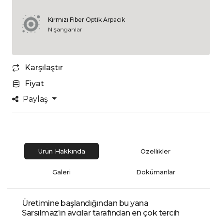
Kırmızı Fiber Optik Arpacık
Nişangahlar
Karşılaştır
Fiyat
Paylaş
Ürün Hakkında
Özellikler
Galeri
Dokümanlar
Üretimine başlandığından bu yana
Sarsılmaz’ın avcılar tarafından en çok tercih