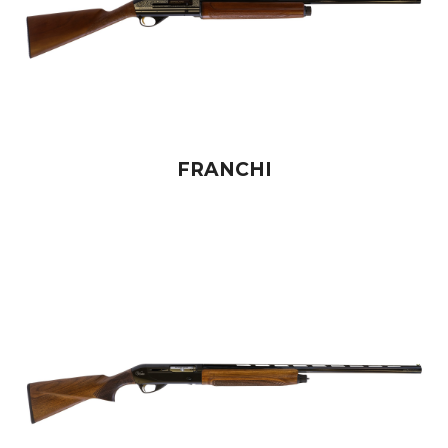
FRANCHI