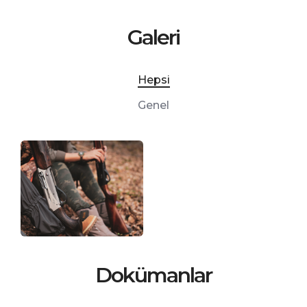
Galeri
Hepsi
Genel
Dokümanlar