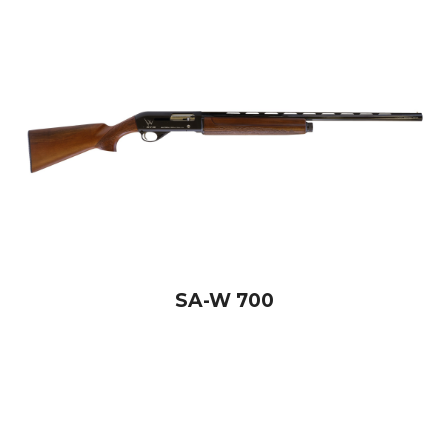
SA-W 700