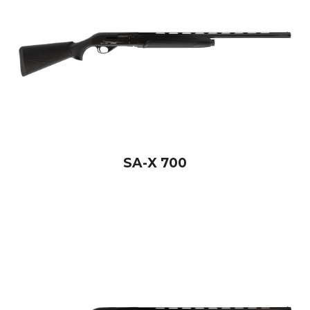
SA-X 700