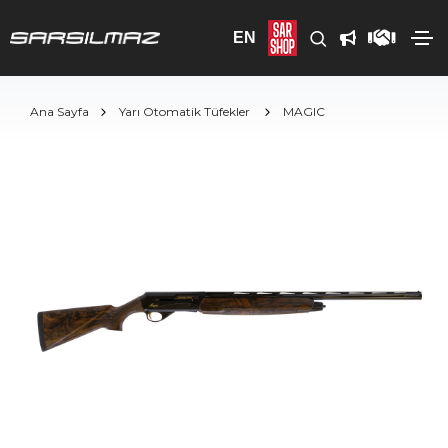
EN
Ana Sayfa
Yarı Otomatik Tüfekler
MAGIC