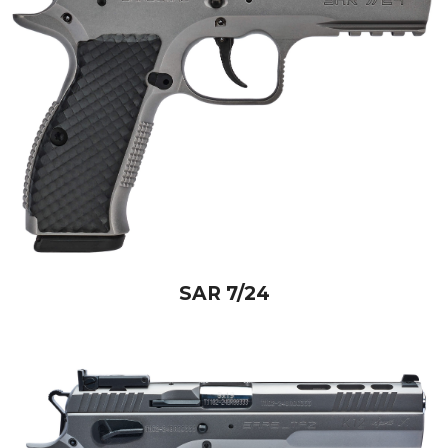
SAR 7/24