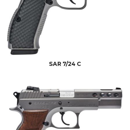
SAR 7/24 C