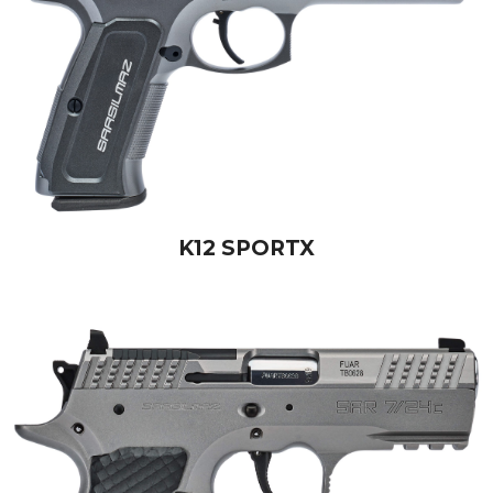
K12 SPORTX