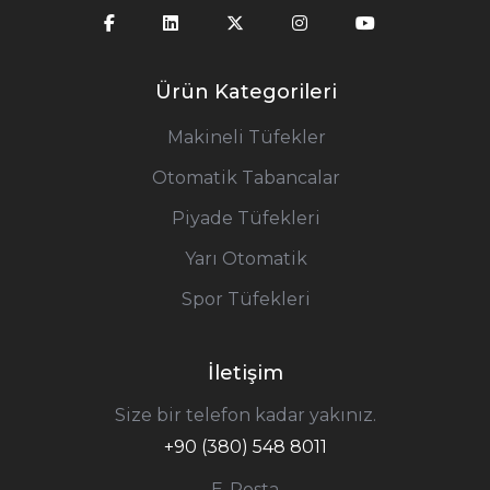
Ürün Kategorileri
Makineli Tüfekler
Otomatik Tabancalar
Piyade Tüfekleri
Yarı Otomatik
Spor Tüfekleri
İletişim
Size bir telefon kadar yakınız.
+90 (380) 548 8011
E-Posta