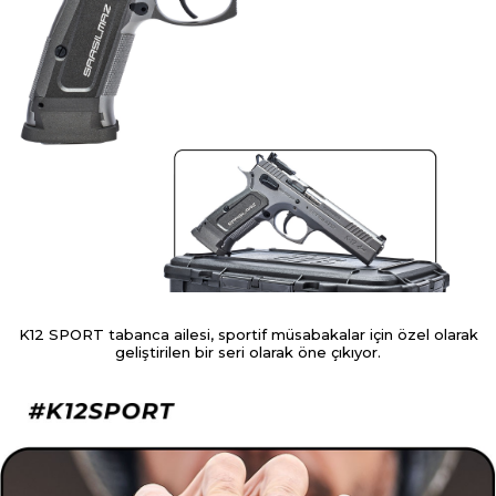
K12 SPORT tabanca ailesi, sportif müsabakalar için özel olarak
geliştirilen bir seri olarak öne çıkıyor.