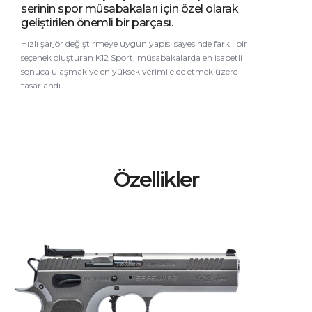
serinin spor müsabakaları için özel olarak
geliştirilen önemli bir parçası.
Hızlı şarjör değiştirmeye uygun yapısı sayesinde farklı bir
seçenek oluşturan K12 Sport, müsabakalarda en isabetli
sonuca ulaşmak ve en yüksek verimi elde etmek üzere
tasarlandı.
Özellikler