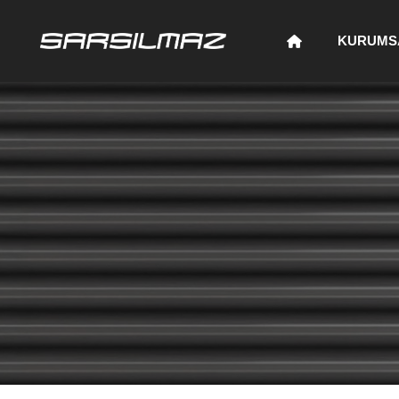
KURUMS