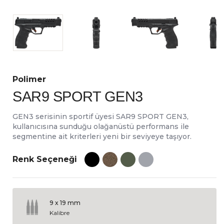
Polimer
SAR9 SPORT GEN3
GEN3 serisinin sportif üyesi SAR9 SPORT GEN3,
kullanıcısına sunduğu olağanüstü performans ile
segmentine ait kriterleri yeni bir seviyeye taşıyor.
Renk Seçeneği
9 x 19 mm
Kalibre