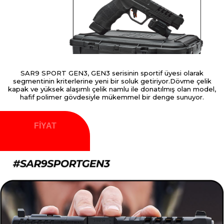
SAR9 SPORT GEN3, GEN3 serisinin sportif üyesi olarak
segmentinin kriterlerine yeni bir soluk getiriyor.Dövme çelik
kapak ve yüksek alaşımlı çelik namlu ile donatılmış olan model,
hafif polimer gövdesiyle mükemmel bir denge sunuyor.
FİYAT