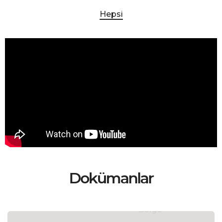
Hepsi
Dokümanlar