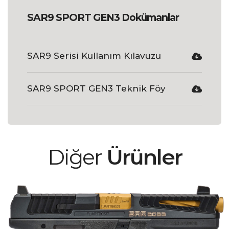
SAR9 SPORT GEN3 Dokümanlar
SAR9 Serisi Kullanım Kılavuzu
SAR9 SPORT GEN3 Teknik Föy
Diğer
Ürünler