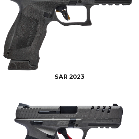
SAR 2023