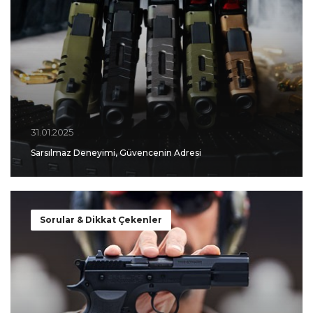
31.01.2025
Sarsılmaz Deneyimi, Güvencenin Adresi
Sorular & Dikkat Çekenler