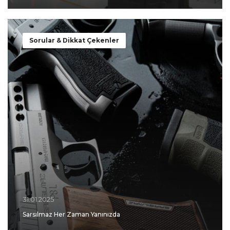
Sorular & Dikkat Çekenler
31.01.2025
Sarsılmaz Her Zaman Yanınızda