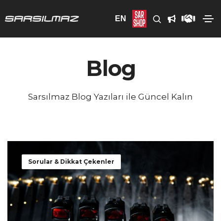
EN
Blog
Sarsılmaz Blog Yazıları ile Güncel Kalın
Sorular & Dikkat Çekenler